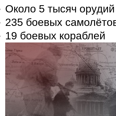
Около 5 тысяч орудий
235 боевых самолёто
19 боевых кораблей