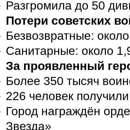
Разгромила до 50 див
Потери советских во
Безвозвратные: около
Санитарные: около 1,
За проявленный гер
Более 350 тысяч вои
226 человек получили
Город награждён орд
Звезда»