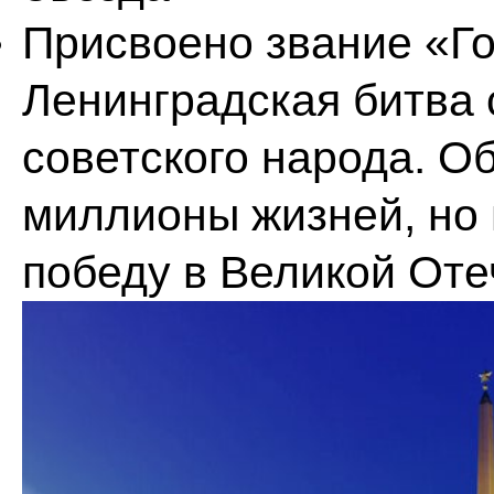
Присвоено звание «Го
Ленинградская битва 
советского народа. О
миллионы жизней, но
победу в Великой Оте