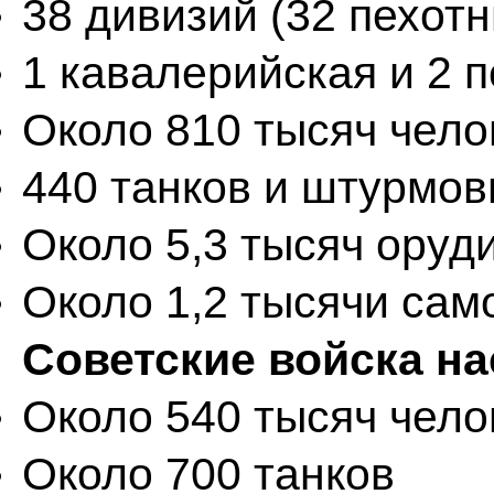
38 дивизий (32 пехот
1 кавалерийская и 2 
Около 810 тысяч чело
440 танков и штурмов
Около 5,3 тысяч оруд
Около 1,2 тысячи сам
Советские войска н
Около 540 тысяч чело
Около 700 танков