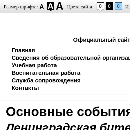
Размер шрифта:
Цвета сайта
И
Официальный сайт 
Главная
Сведения об образовательной организа
Учебная работа
Воспитательная работа
Служба сопровождения
Контакты
Основные события
Ленинградская бит