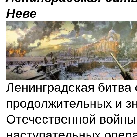
Неве
Ленинградская битва 
продолжительных и з
Отечественной войны.
наступательных опера