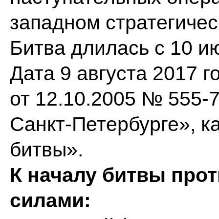
западном стратегичес
Битва длилась с 10 ию
Дата 9 августа 2017 г
от 12.10.2005 № 555-
Санкт-Петербурге», к
битвы».
К началу битвы про
силами: