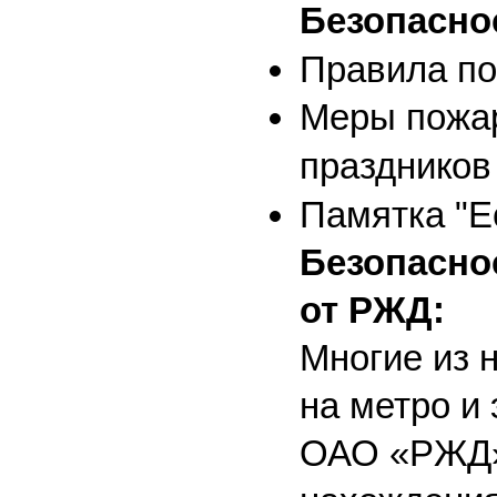
Безопасно
Правила по
Меры пожар
праздников
Памятка "Е
Безопасно
от РЖД:
Многие из 
на метро и 
ОАО «РЖД»