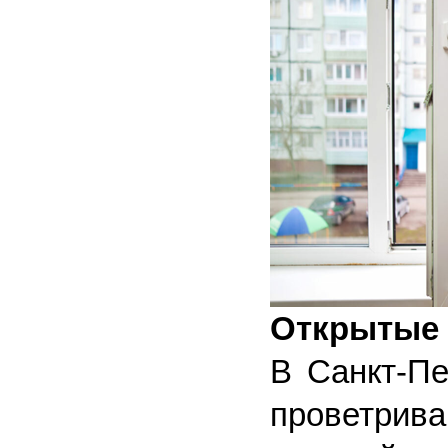
Открытые 
В Санкт-Пе
проветрива