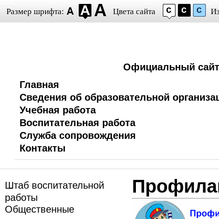
Размер шрифта:
Цвета сайта
И
Официальный сайт 
Главная
Сведения об образовательной организа
Учебная работа
Воспитательная работа
Служба сопровождения
Контакты
Профилак
Штаб воспитательной
работы
Общественные